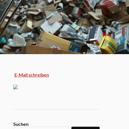
E-Mail schreiben
Suchen