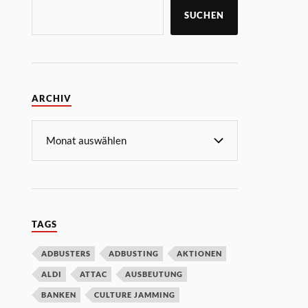
SUCHEN
ARCHIV
TAGS
ADBUSTERS
ADBUSTING
AKTIONEN
ALDI
ATTAC
AUSBEUTUNG
BANKEN
CULTURE JAMMING