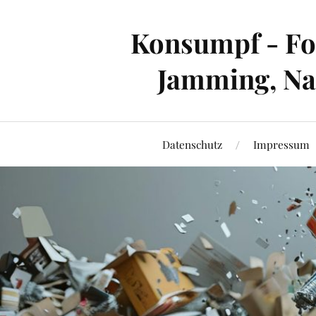
Konsumpf - For
Jamming, Nac
Datenschutz
Impressum