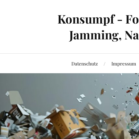
Konsumpf - For
Jamming, Nac
Datenschutz
Impressum