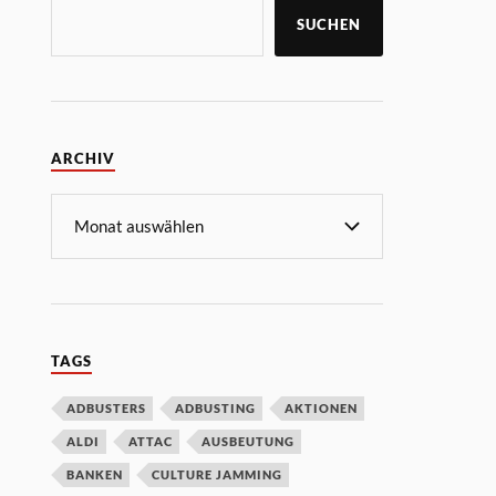
SUCHEN
ARCHIV
TAGS
ADBUSTERS
ADBUSTING
AKTIONEN
ALDI
ATTAC
AUSBEUTUNG
BANKEN
CULTURE JAMMING