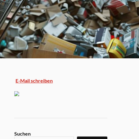
E-Mail schreiben
Suchen