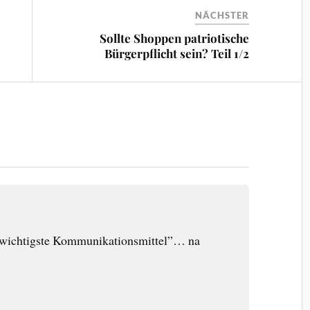
NÄCHSTER
Sollte Shoppen patriotische
Bürgerpflicht sein? Teil 1/2
s wichtigste Kommunikationsmittel”… na