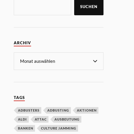
SUCHEN
ARCHIV
TAGS
ADBUSTERS
ADBUSTING
AKTIONEN
ALDI
ATTAC
AUSBEUTUNG
BANKEN
CULTURE JAMMING