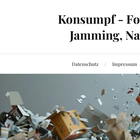
Konsumpf - For
Jamming, Nac
Datenschutz
Impressum