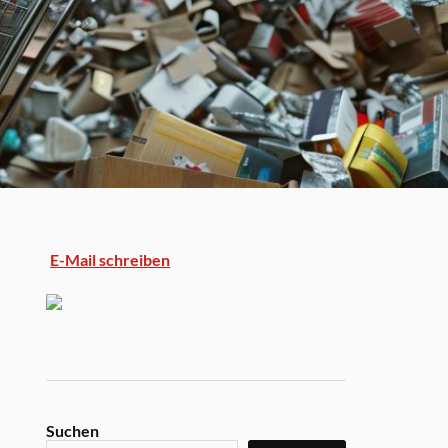
E-Mail schreiben
Suchen