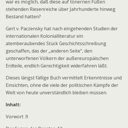
war es möglich, daß diese auf tönernen Füßen
stehenden Riesenreiche über Jahrhunderte hinweg
Bestand hatten?
Gert v. Paczensky hat nach eingehenden Studien der
internationalen Kolonialliteratur ein
atemberaubendes Stück Geschichtsschreibung
geschaffen, das der „anderen Seite“, den
unterworfenen Völkern der außereuropäischen
Erdteile, endlich Gerechtigkeit widerfahren läßt.
Dieses längst fällige Buch vermittelt Erkenntnisse und
Einsichten, ohne die viele der politischen Kämpfe der
Welt von heute unverständlich bleiben müssen.
Inhalt:
Vorwort .9