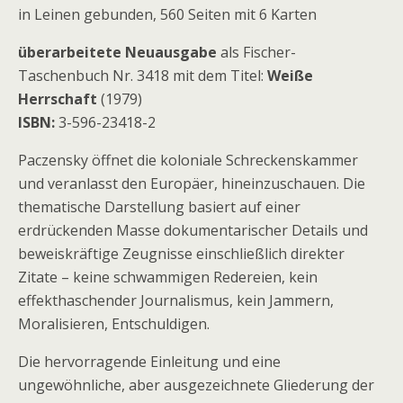
in Leinen gebunden, 560 Seiten mit 6 Karten
überarbeitete Neuausgabe
als Fischer-
Taschenbuch Nr. 3418 mit dem Titel:
Weiße
Herrschaft
(1979)
ISBN:
3-596-23418-2
Paczensky öffnet die koloniale Schreckenskammer
und veranlasst den Europäer, hineinzuschauen. Die
thematische Darstellung basiert auf einer
erdrückenden Masse dokumentarischer Details und
beweiskräftige Zeugnisse einschließlich direkter
Zitate – keine schwammigen Redereien, kein
effekthaschender Journalismus, kein Jammern,
Moralisieren, Entschuldigen.
Die hervorragende Einleitung und eine
ungewöhnliche, aber ausgezeichnete Gliederung der