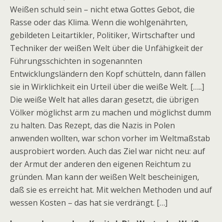
Weißen schuld sein – nicht etwa Gottes Gebot, die
Rasse oder das Klima. Wenn die wohlgenährten,
gebildeten Leitartikler, Politiker, Wirtschafter und
Techniker der weißen Welt über die Unfähigkeit der
Führungsschichten in sogenannten
Entwicklungsländern den Kopf schütteln, dann fällen
sie in Wirklichkeit ein Urteil über die weiße Welt. […..]
Die weiße Welt hat alles daran gesetzt, die übrigen
Völker möglichst arm zu machen und möglichst dumm
zu halten. Das Rezept, das die Nazis in Polen
anwenden wollten, war schon vorher im Weltmaßstab
ausprobiert worden. Auch das Ziel war nicht neu: auf
der Armut der anderen den eigenen Reichtum zu
gründen. Man kann der weißen Welt bescheinigen,
daß sie es erreicht hat. Mit welchen Methoden und auf
wessen Kosten – das hat sie verdrängt. […]