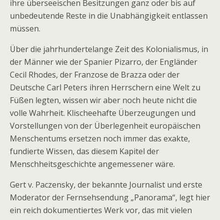
ihre überseeischen Besitzungen ganz oder bis auf
unbedeutende Reste in die Unabhängigkeit entlassen
müssen.
Über die jahrhundertelange Zeit des Kolonialismus, in
der Männer wie der Spanier Pizarro, der Engländer
Cecil Rhodes, der Franzose de Brazza oder der
Deutsche Carl Peters ihren Herrschern eine Welt zu
Füßen legten, wissen wir aber noch heute nicht die
volle Wahrheit. Klischeehafte Überzeugungen und
Vorstellungen von der Überlegenheit europäischen
Menschentums ersetzen noch immer das exakte,
fundierte Wissen, das diesem Kapitel der
Menschheitsgeschichte angemessener wäre.
Gert v. Paczensky, der bekannte Journalist und erste
Moderator der Fernsehsendung „Panorama“, legt hier
ein reich dokumentiertes Werk vor, das mit vielen