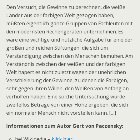
Den Versuch, die Gewinne zu berechnen, die weiße
Länder aus der farbigen Welt gezogen haben,
müßten eigentlich ganze Gruppen von Fachleuten mit
den modernsten Rechengeräten unternehmen. Es
wäre eine wichtige und nützliche Aufgabe für eine der
großen und reichen Stiftungen, die sich um
Verständigung zwischen den Menschen bemühen. Am
Verständnis zwischen der weißen und der farbigen
Welt hapert es nicht zuletzt wegen der unehrlichen
Verschleierung der Gewinne, zu denen die Farbigen,
sehr gegen ihren Willen, den Weißen von Anfang an
verholfen haben. Eine solche Untersuchung würde
zweifellos Beträge von einer Höhe ergeben, die sich
ein normaler Mensch nicht vorstellen kann. […]
Informationen zum Autor Gert von Paczensky:
bei Wikipedia –
klick hier