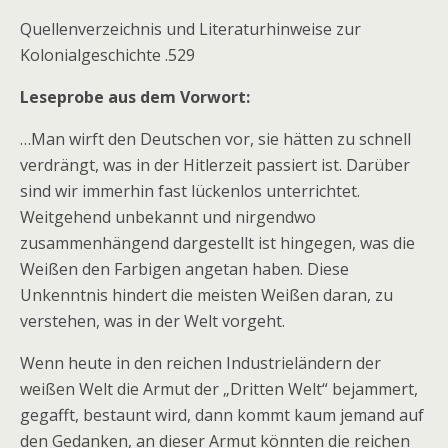
Quellenverzeichnis und Literaturhinweise zur
Kolonialgeschichte .529
Leseprobe aus dem Vorwort:
…Man wirft den Deutschen vor, sie hätten zu schnell
verdrängt, was in der Hitlerzeit passiert ist. Darüber
sind wir immerhin fast lückenlos unterrichtet.
Weitgehend unbekannt und nirgendwo
zusammenhängend dargestellt ist hingegen, was die
Weißen den Farbigen angetan haben. Diese
Unkenntnis hindert die meisten Weißen daran, zu
verstehen, was in der Welt vorgeht.
Wenn heute in den reichen Industrieländern der
weißen Welt die Armut der „Dritten Welt“ bejammert,
gegafft, bestaunt wird, dann kommt kaum jemand auf
den Gedanken, an dieser Armut könnten die reichen