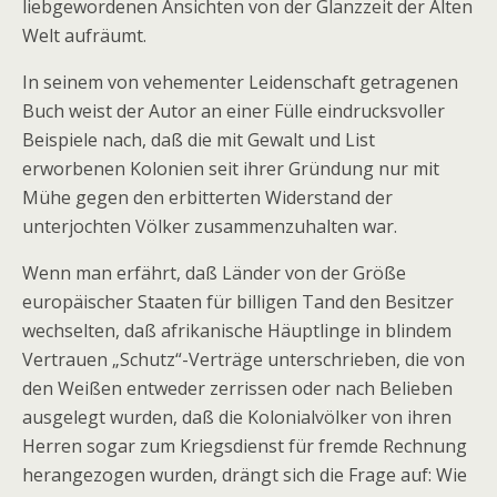
liebgewordenen Ansichten von der Glanzzeit der Alten
Welt aufräumt.
In seinem von vehementer Leidenschaft getragenen
Buch weist der Autor an einer Fülle eindrucksvoller
Beispiele nach, daß die mit Gewalt und List
erworbenen Kolonien seit ihrer Gründung nur mit
Mühe gegen den erbitterten Widerstand der
unterjochten Völker zusammenzuhalten war.
Wenn man erfährt, daß Länder von der Größe
europäischer Staaten für billigen Tand den Besitzer
wechselten, daß afrikanische Häuptlinge in blindem
Vertrauen „Schutz“-Verträge unterschrieben, die von
den Weißen entweder zerrissen oder nach Belieben
ausgelegt wurden, daß die Kolonialvölker von ihren
Herren sogar zum Kriegsdienst für fremde Rechnung
herangezogen wurden, drängt sich die Frage auf: Wie