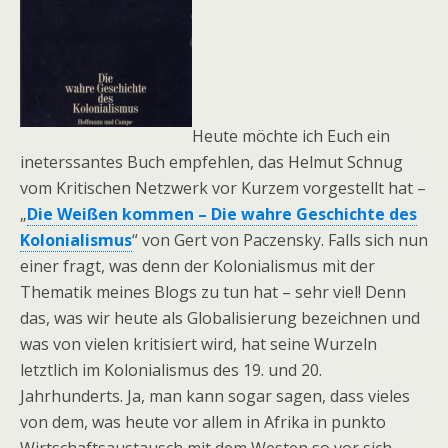
Heute möchte ich Euch ein
ineterssantes Buch empfehlen, das Helmut Schnug
vom Kritischen Netzwerk vor Kurzem vorgestellt hat –
„
Die Weißen kommen – Die wahre Geschichte des
Kolonialismus
“ von Gert von Paczensky. Falls sich nun
einer fragt, was denn der Kolonialismus mit der
Thematik meines Blogs zu tun hat – sehr viel! Denn
das, was wir heute als Globalisierung bezeichnen und
was von vielen kritisiert wird, hat seine Wurzeln
letztlich im Kolonialismus des 19. und 20.
Jahrhunderts. Ja, man kann sogar sagen, dass vieles
von dem, was heute vor allem in Afrika in punkto