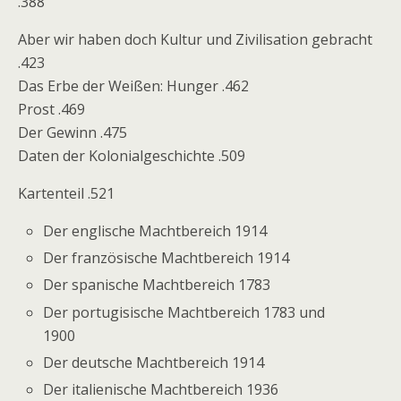
.388
Aber wir haben doch Kultur und Zivilisation gebracht
.423
Das Erbe der Weißen: Hunger .462
Prost .469
Der Gewinn .475
Daten der Kolonialgeschichte .509
Kartenteil .521
Der englische Machtbereich 1914
Der französische Machtbereich 1914
Der spanische Machtbereich 1783
Der portugisische Machtbereich 1783 und
1900
Der deutsche Machtbereich 1914
Der italienische Machtbereich 1936