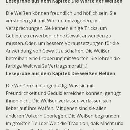
Leseprobe aus dem Kapitel: Die Worte der Weißen
Die Weißen können freundlich und höflich sein. Sie
verstehen gut, mit Worten umzugehen, mit
Versprechungen. Sie kennen einige Tricks, um
Gebiete zu erwerben, ohne Gewalt anwenden zu
müssen. Oder, um bessere Voraussetzungen für die
Anwendung von Gewalt zu schaffen. Die Weißen
betreiben eine Eroberung mit Worten. Sie lehren die
farbige Welt weiße Vertragsmoral.[…]
Leseprobe aus dem Kapitel: Die weißen Helden
Die Weißen sind ungeduldig. Was sie mit
Freundlichkeit und Geduld erreichen können, genügt
ihnen nicht. Die Weißen verlassen verlassen sich
lieber auf ihre Waffen. Mit denen sind sie allen
anderen Völkern überlegen. Die Weißen begründen
im größten Teil der Welt die Tradition, daß Macht und