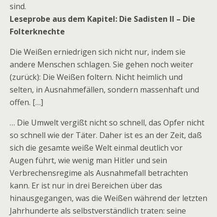
sind.
Leseprobe aus dem Kapitel: Die Sadisten II – Die
Folterknechte
Die Weißen erniedrigen sich nicht nur, indem sie
andere Menschen schlagen. Sie gehen noch weiter
(zurück): Die Weißen foltern. Nicht heimlich und
selten, in Ausnahmefällen, sondern massenhaft und
offen. […]
… Die Umwelt vergißt nicht so schnell, das Opfer nicht
so schnell wie der Täter. Daher ist es an der Zeit, daß
sich die gesamte weiße Welt einmal deutlich vor
Augen führt, wie wenig man Hitler und sein
Verbrechensregime als Ausnahmefall betrachten
kann. Er ist nur in drei Bereichen über das
hinausgegangen, was die Weißen während der letzten
Jahrhunderte als selbstverständlich traten: seine