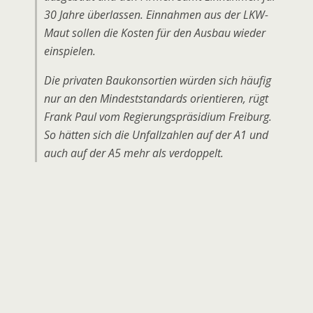
30 Jahre überlassen. Einnahmen aus der LKW-
Maut sollen die Kosten für den Ausbau wieder
einspielen.
Die privaten Baukonsortien würden sich häufig
nur an den Mindeststandards orientieren, rügt
Frank Paul vom Regierungspräsidium Freiburg.
So hätten sich die Unfallzahlen auf der A1 und
auch auf der A5 mehr als verdoppelt.