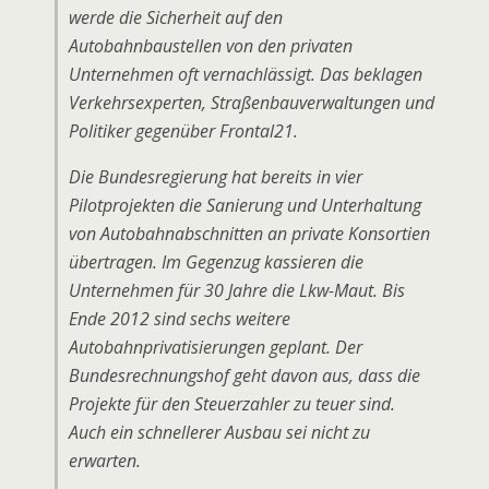
werde die Sicherheit auf den
Autobahnbaustellen von den privaten
Unternehmen oft vernachlässigt. Das beklagen
Verkehrsexperten, Straßenbauverwaltungen und
Politiker gegenüber Frontal21.
Die Bundesregierung hat bereits in vier
Pilotprojekten die Sanierung und Unterhaltung
von Autobahnabschnitten an private Konsortien
übertragen. Im Gegenzug kassieren die
Unternehmen für 30 Jahre die Lkw-Maut. Bis
Ende 2012 sind sechs weitere
Autobahnprivatisierungen geplant. Der
Bundesrechnungshof geht davon aus, dass die
Projekte für den Steuerzahler zu teuer sind.
Auch ein schnellerer Ausbau sei nicht zu
erwarten.