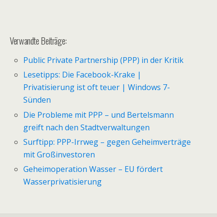
Verwandte Beiträge:
Public Private Partnership (PPP) in der Kritik
Lesetipps: Die Facebook-Krake |
Privatisierung ist oft teuer | Windows 7-
Sünden
Die Probleme mit PPP – und Bertelsmann
greift nach den Stadtverwaltungen
Surftipp: PPP-Irrweg – gegen Geheimverträge
mit Großinvestoren
Geheimoperation Wasser – EU fördert
Wasserprivatisierung