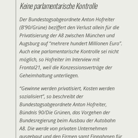
Keine parlamentarische Kontrolle
Der Bundestagsabgeordnete Anton Hofreiter
(B’90/Grüne) beziffert den Verlust allein für die
Privatisierung der A8 zwischen München und
Augsburg auf “mehrere hundert Millionen Euro”.
Auch eine parlamentarische Kontrolle sei nicht
möglich, so Hofreiter im Interview mit
Frontal21, weil die Konzessionsverträge der
Geheimhaltung unterliegen.
“Gewinne werden privatisiert, Kosten werden
sozialisiert”, so beschreibt der
Bundestagsabgeordnete Anton Hofreiter,
Bündnis 90/Die Grünen, das Vorgehen der
Bundesregierung beim Ausbau der Autobahn
A8. Die werde von privaten Unternehmen
ausgebaut und den Firmen samt Einnahmen für