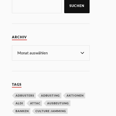
SUCHEN
ARCHIV
TAGS
ADBUSTERS
ADBUSTING
AKTIONEN
ALDI
ATTAC
AUSBEUTUNG
BANKEN
CULTURE JAMMING