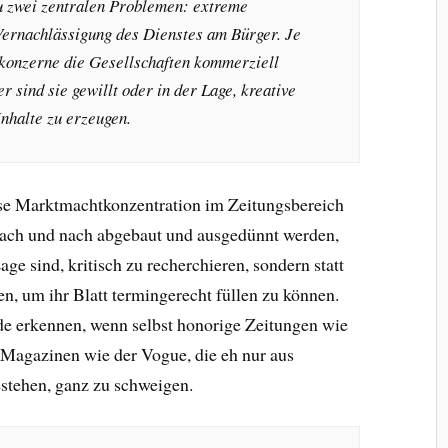
u zwei zentralen Problemen: extreme
ernachlässigung des Dienstes am Bürger. Je
konzerne die Gesellschaften kommerziell
r sind sie gewillt oder in der Lage, kreative
Inhalte zu erzeugen.
iese Marktmachtkonzentration im Zeitungsbereich
 nach und nach abgebaut und ausgedünnt werden,
age sind, kritisch zu recherchieren, sondern statt
, um ihr Blatt termingerecht füllen zu können.
de erkennen, wenn selbst honorige Zeitungen wie
 Magazinen wie der Vogue, die eh nur aus
stehen, ganz zu schweigen.