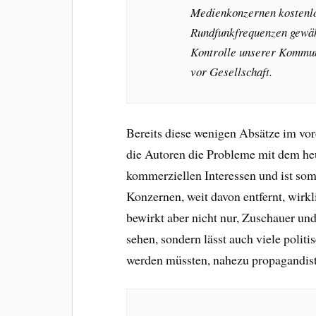
Medienkonzernen kostenlo
Rundfunkfrequenzen gewäh
Kontrolle unserer Kommuni
vor Gesellschaft.
Bereits diese wenigen Absätze im vor
die Autoren die Probleme mit dem he
kommerziellen Interessen und ist som
Konzernen, weit davon entfernt, wirkl
bewirkt aber nicht nur, Zuschauer un
sehen, sondern lässt auch viele politi
werden müssten, nahezu propagandist