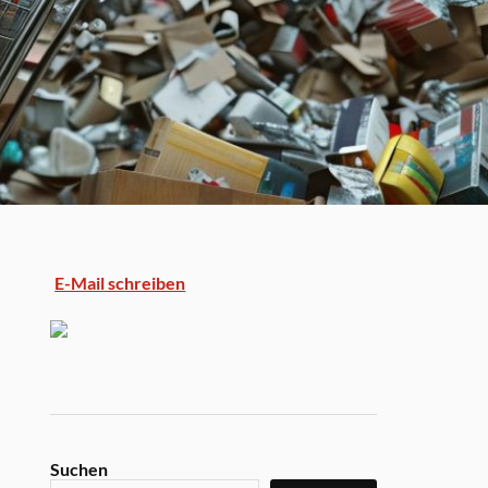
E-Mail schreiben
Suchen