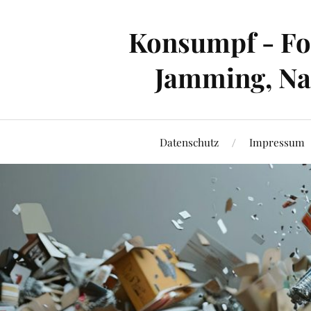
Konsumpf - For
Jamming, Nac
Datenschutz
Impressum