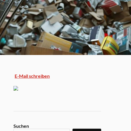
E-Mail schreiben
Suchen