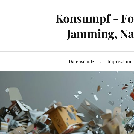
Konsumpf - For
Jamming, Nac
Datenschutz
Impressum