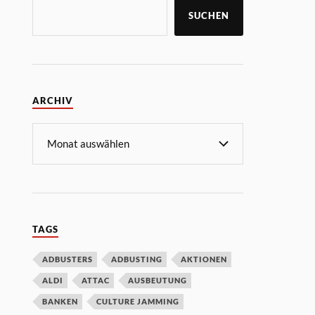
SUCHEN
ARCHIV
TAGS
ADBUSTERS
ADBUSTING
AKTIONEN
ALDI
ATTAC
AUSBEUTUNG
BANKEN
CULTURE JAMMING