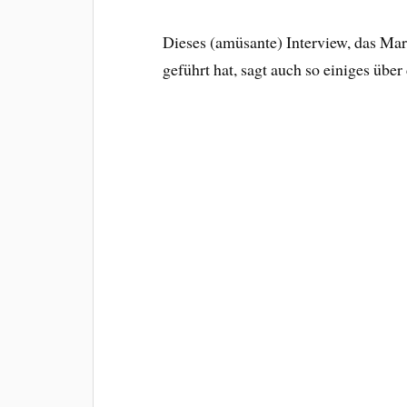
Dieses (amüsante) Interview, das Ma
geführt hat, sagt auch so einiges über