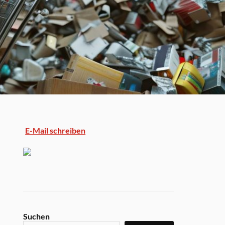
E-Mail schreiben
Suchen