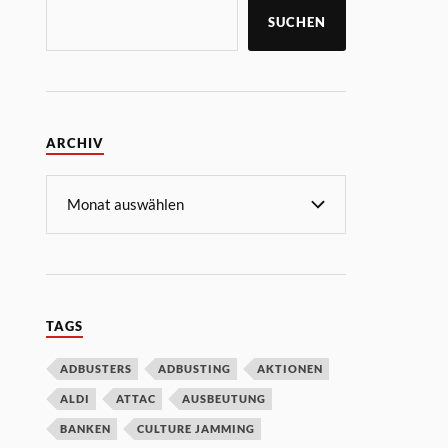
SUCHEN
ARCHIV
TAGS
ADBUSTERS
ADBUSTING
AKTIONEN
ALDI
ATTAC
AUSBEUTUNG
BANKEN
CULTURE JAMMING