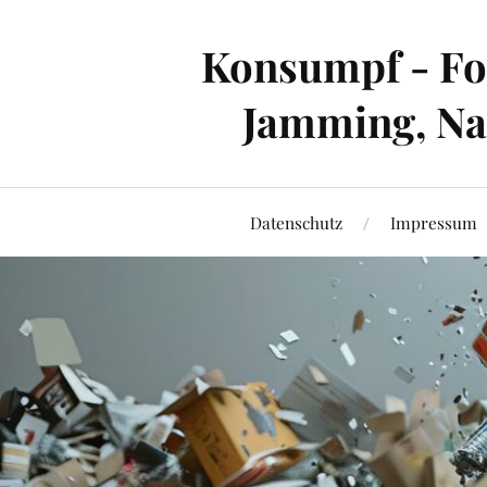
Konsumpf - For
Jamming, Nac
Datenschutz
Impressum