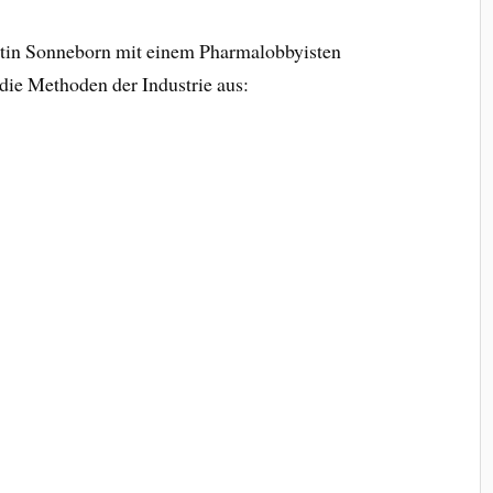
rtin Sonneborn mit einem Pharmalobbyisten
 die Methoden der Industrie aus: