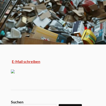
E-Mail schreiben
Suchen