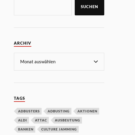
SUCHEN
ARCHIV
TAGS
ADBUSTERS
ADBUSTING
AKTIONEN
ALDI
ATTAC
AUSBEUTUNG
BANKEN
CULTURE JAMMING