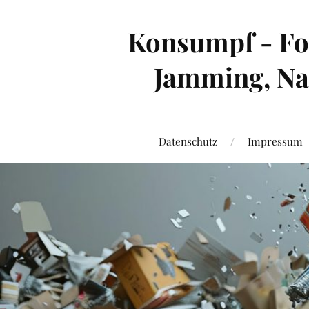
Konsumpf - For
Jamming, Nac
Datenschutz
Impressum