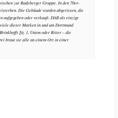
zwischen zur Radeberger Gruppe. In den 70er-
eisterben. Die Gebäude wurden abgerissen, die
 aufgegeben oder verkauft. DAB als einzige
 viele dieser Marken in und um Dortmund
Brinkhoffs
Nr.
1, Union oder Ritter – die
i braut sie alle an einem Ort in einer