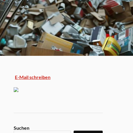
E-Mail schreiben
Suchen