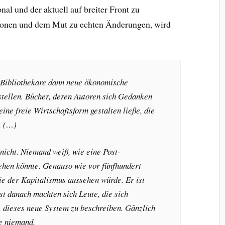
nal und der aktuell auf breiter Front zu
onen und dem Mut zu echten Änderungen, wird
 Bibliothekare dann neue ökonomische
stellen. Bücher, deren Autoren sich Gedanken
ine freie Wirtschaftsform gestalten ließe, die
. (…)
 nicht. Niemand weiß, wie eine Post-
en könnte. Genauso wie vor fünfhundert
e der Kapitalismus aussehen würde. Er ist
st danach machten sich Leute, die sich
 dieses neue System zu beschreiben. Gänzlich
te niemand.