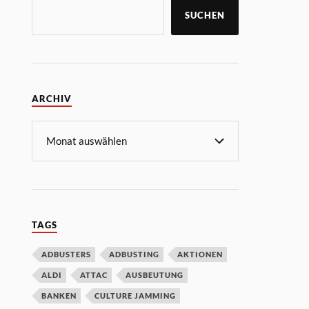
SUCHEN
ARCHIV
TAGS
ADBUSTERS
ADBUSTING
AKTIONEN
ALDI
ATTAC
AUSBEUTUNG
BANKEN
CULTURE JAMMING