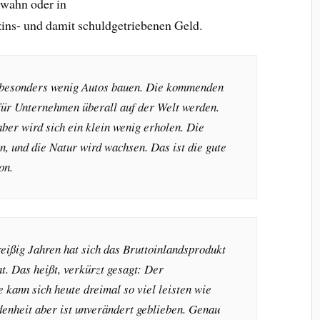
wahn oder in
zins- und damit schuldgetriebenen Geld.
 besonders wenig Autos bauen. Die kommenden
für Unternehmen überall auf der Welt werden.
er wird sich ein klein wenig erholen. Die
n, und die Natur wird wachsen. Das ist die gute
on.
eißig Jahren hat sich das Bruttoinlandsprodukt
t. Das heißt, verkürzt gesagt: Der
 kann sich heute dreimal so viel leisten wie
enheit aber ist unverändert geblieben. Genau