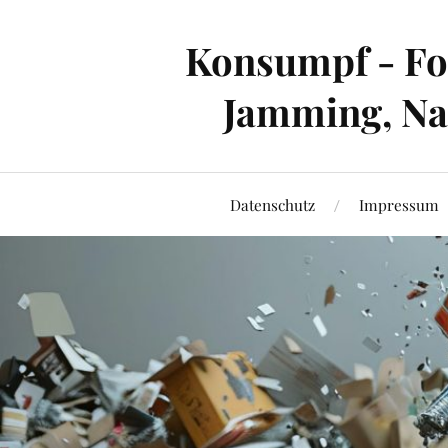
Konsumpf - For
Jamming, Nac
Datenschutz
Impressum