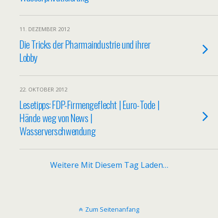
11. DEZEMBER 2012
Die Tricks der Pharmaindustrie und ihrer
Lobby
22. OKTOBER 2012
Lesetipps: FDP-Firmengeflecht | Euro-Tode |
Hände weg von News |
Wasserverschwendung
Weitere Mit Diesem Tag Laden…
Zum Seitenanfang