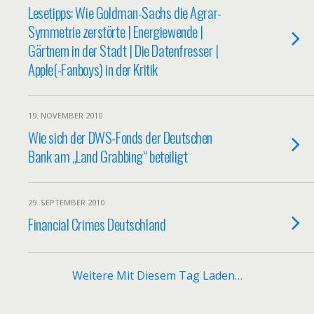
Lesetipps: Wie Goldman-Sachs die Agrar-
Symmetrie zerstörte | Energiewende |
Gärtnern in der Stadt | Die Datenfresser |
Apple(-Fanboys) in der Kritik
19. NOVEMBER 2010
Wie sich der DWS-Fonds der Deutschen
Bank am „Land Grabbing“ beteiligt
29. SEPTEMBER 2010
Financial Crimes Deutschland
Weitere Mit Diesem Tag Laden…