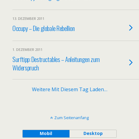
13. DEZEMBER 2011
Occupy – Die globale Rebellion
1. DEZEMBER 2011
Surftipp: Destructables – Anleitungen zum
Widerspruch
Weitere Mit Diesem Tag Laden…
Zum Seitenanfang
Mobil
Desktop