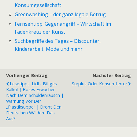
Konsumgesellschaft
Greenwashing – der ganz legale Betrug
Fernsehtipp: Gegenangriff – Wirtschaft im
Fadenkreuz der Kunst
Suchbegriffe des Tages – Discounter,
Kinderarbeit, Mode und mehr
Vorheriger Beitrag
Nächster Beitrag
Lesetipps: Lidl - Billiges
Surplus Oder Konsumterror
Kalkül | Böses Erwachen
Nach Dem Schuldenrausch |
Warnung Vor Der
„Plastiksuppe“ | Droht Den
Deutschen Wäldern Das
Aus?