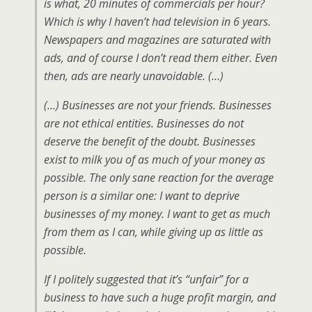
is what, 20 minutes of commercials per hour?
Which is why I haven’t had television in 6 years.
Newspapers and magazines are saturated with
ads, and of course I don’t read them either. Even
then, ads are nearly unavoidable. (…)
(…) Businesses are not your friends. Businesses
are not ethical entities. Businesses do not
deserve the benefit of the doubt. Businesses
exist to milk you of as much of your money as
possible. The only sane reaction for the average
person is a similar one: I want to deprive
businesses of my money. I want to get as much
from them as I can, while giving up as little as
possible.
If I politely suggested that it’s “unfair” for a
business to have such a huge profit margin, and