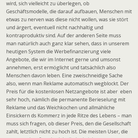
wird, sich vielleicht zu überlegen, ob
Geschäftsmodelle, die darauf aufbauen, Menschen mit
etwas zu nerven was diese nicht wollen, was sie stört
und ärgert, eventuell nicht nachhaltig und
kontraproduktiv sind. Auf der anderen Seite muss
man natürlich auch ganz klar sehen, dass in unserem
heutigen System die Werbefinanzierung viele
Angebote, die wir im Internet gerne und umsonst
annehmen, erst ermöglicht und tatsächlich also
Menschen davon leben. Eine zweischneidige Sache
also, wenn man Reklame automatisch wegblockt. Der
Preis für die kostenlosen Netzangebote ist aber eben
sehr hoch, nämlich die permanente Berieselung mit
Reklame und das Weichkochen und allmähliche
Einsickern ds Kommerz in jede Ritze des Lebens – man
muss sich fragen, ob dieser Preis, den die Gesellschaft
zahlt, letztlich nicht zu hoch ist. Die meisten User, die