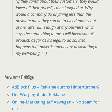
“if they cared about their customers, they would
lower all their prices”, I’d be laughed at. Why
would a company do anything less than the
absolute most they can do to bleed money out
of me, after all? I laugh at any business which
says the same thing to me. I will bleed you of
product, as far as it’s legal to do so. It so
happens that advertisements are devastating to
my well-being. (…)
Verwandte Beiträge:
AdBlock Plus – Reklame durchs Hintertürchen?
Der Würgegriff der Reklame
Online-Marketing auf Abwegen – No spam for
me