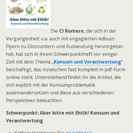
Die
CI Romero
, die sich in der
Vergangenheit u.a. auch mit engagierten Adbust-
Flyern zu Discountern und Ausbeutung hervorgetan
hat, hat sich in ihrem Schwerpunktheft vor einiger
Zeit mit dem Thema „
Konsum und Verantwortung
“
beschäftigt, das inzwischen fast komplett in pdf-Form
online steht. Untenstehend findet Ihr die Artikel, die
sich explizit mit der Konsumproblematik
auseinandersetzen und diese aus verschiedenen
Perspektiven beleuchten:
Schwerpunkt: Aber bitte mit Ehtik! Konsum und
Verantwortung