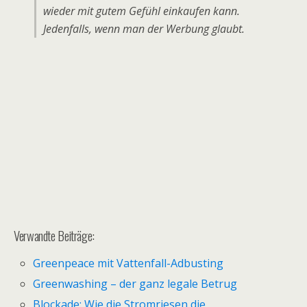
wieder mit gutem Gefühl einkaufen kann.
Jedenfalls, wenn man der Werbung glaubt.
Verwandte Beiträge:
Greenpeace mit Vattenfall-Adbusting
Greenwashing – der ganz legale Betrug
Blockade: Wie die Stromriesen die