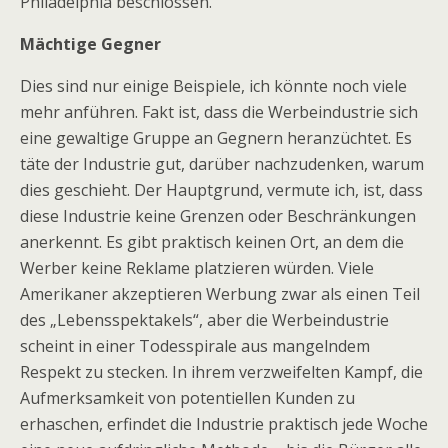
Philadelphia beschlossen.
Mächtige Gegner
Dies sind nur einige Beispiele, ich könnte noch viele
mehr anführen. Fakt ist, dass die Werbeindustrie sich
eine gewaltige Gruppe an Gegnern heranzüchtet. Es
täte der Industrie gut, darüber nachzudenken, warum
dies geschieht. Der Hauptgrund, vermute ich, ist, dass
diese Industrie keine Grenzen oder Beschränkungen
anerkennt. Es gibt praktisch keinen Ort, an dem die
Werber keine Reklame platzieren würden. Viele
Amerikaner akzeptieren Werbung zwar als einen Teil
des „Lebensspektakels“, aber die Werbeindustrie
scheint in einer Todesspirale aus mangelndem
Respekt zu stecken. In ihrem verzweifelten Kampf, die
Aufmerksamkeit von potentiellen Kunden zu
erhaschen, erfindet die Industrie praktisch jede Woche