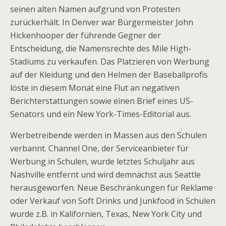
seinen alten Namen aufgrund von Protesten
zurückerhält. In Denver war Bürgermeister John
Hickenhooper der führende Gegner der
Entscheidung, die Namensrechte des Mile High-
Stadiums zu verkaufen. Das Platzieren von Werbung
auf der Kleidung und den Helmen der Baseballprofis
löste in diesem Monat eine Flut an negativen
Berichterstattungen sowie einen Brief eines US-
Senators und ein New York-Times-Editorial aus.
Werbetreibende werden in Massen aus den Schulen
verbannt. Channel One, der Serviceanbieter für
Werbung in Schulen, wurde letztes Schuljahr aus
Nashville entfernt und wird demnächst aus Seattle
herausgeworfen. Neue Beschränkungen für Reklame
oder Verkauf von Soft Drinks und Junkfood in Schulen
wurde z.B. in Kalifornien, Texas, New York City und