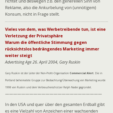
richtet und deswegen z.B. den generellen Sinn von
Reklame, also die Ankurbelung von (unnötigem)
Konsum, nicht in Frage stellt.
Vieles von dem, was Werbetreibende tun, ist eine
Verletzung der Privatsphäre
Warum die öffentliche Stimmung gegen
rücksichtslos bedrängendes Marketing immer
weiter steigt
Advertising Age 26. April 2004, Gary Ruskin
Gary Ruskin ist der Leiter der Non-Profit-Organisation
Commercial Alert
. Die in
Portland beheimatete Gruppe zur Beobachtung/Überwachung von Marketing wurde
1998 von Ruskin und dem Verbraucherschützer Ralph Nader gegründet.
————————————————————————
In den USA und quer über den gesamten Erdball gibt
es eine Vielzahl von Anzeichen einer wachsenden