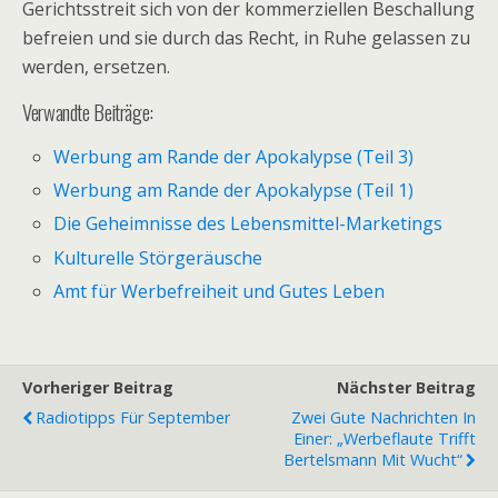
Gerichtsstreit sich von der kommerziellen Beschallung
befreien und sie durch das Recht, in Ruhe gelassen zu
werden, ersetzen.
Verwandte Beiträge:
Werbung am Rande der Apokalypse (Teil 3)
Werbung am Rande der Apokalypse (Teil 1)
Die Geheimnisse des Lebensmittel-Marketings
Kulturelle Störgeräusche
Amt für Werbefreiheit und Gutes Leben
Vorheriger Beitrag
Nächster Beitrag
Radiotipps Für September
Zwei Gute Nachrichten In
Einer: „Werbeflaute Trifft
Bertelsmann Mit Wucht“