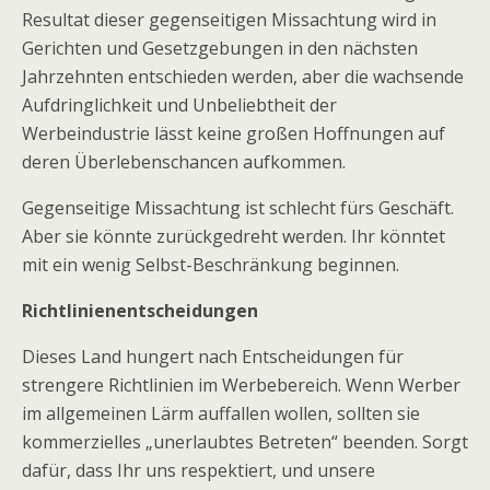
Resultat dieser gegenseitigen Missachtung wird in
Gerichten und Gesetzgebungen in den nächsten
Jahrzehnten entschieden werden, aber die wachsende
Aufdringlichkeit und Unbeliebtheit der
Werbeindustrie lässt keine großen Hoffnungen auf
deren Überlebenschancen aufkommen.
Gegenseitige Missachtung ist schlecht fürs Geschäft.
Aber sie könnte zurückgedreht werden. Ihr könntet
mit ein wenig Selbst-Beschränkung beginnen.
Richtlinienentscheidungen
Dieses Land hungert nach Entscheidungen für
strengere Richtlinien im Werbebereich. Wenn Werber
im allgemeinen Lärm auffallen wollen, sollten sie
kommerzielles „unerlaubtes Betreten“ beenden. Sorgt
dafür, dass Ihr uns respektiert, und unsere