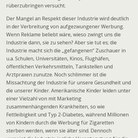
rüberzubringen versucht.
Der Mangel an Respekt dieser Industrie wird deutlich
in der Verbreitung von aufgezwungener Werbung.
Wenn Reklame beliebt wäre, wieso zwingt uns die
Industrie dann, sie zu sehen? Aber sie tut es; die
Industrie macht sich die „gefangenen“ Zuschauer in
u.a. Schulen, Universitäten, Kinos, Flughäfen,
öffentlichen Verkehrsmitteln, Tankstellen und
Arztpraxen zunutze. Noch schlimmer ist die
Missachtung der Industrie für unsere Gesundheit und
die unserer Kinder. Amerikanische Kinder leiden unter
einer Vielzahl von mit Marketing
zusammenhängenden Krankheiten, so wie
Fettleibigkeit und Typ 2-Diabetes, während Millionen
von Kindern durch die Werbung für Zigaretten
sterben werden, wenn sie älter sind. Dennoch