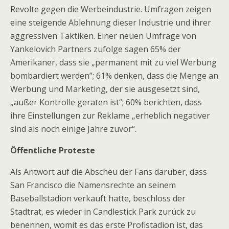
Revolte gegen die Werbeindustrie. Umfragen zeigen
eine steigende Ablehnung dieser Industrie und ihrer
aggressiven Taktiken. Einer neuen Umfrage von
Yankelovich Partners zufolge sagen 65% der
Amerikaner, dass sie „permanent mit zu viel Werbung
bombardiert werden”; 61% denken, dass die Menge an
Werbung und Marketing, der sie ausgesetzt sind,
„außer Kontrolle geraten ist“; 60% berichten, dass
ihre Einstellungen zur Reklame „erheblich negativer
sind als noch einige Jahre zuvor“.
Öffentliche Proteste
Als Antwort auf die Abscheu der Fans darüber, dass
San Francisco die Namensrechte an seinem
Baseballstadion verkauft hatte, beschloss der
Stadtrat, es wieder in Candlestick Park zurück zu
benennen, womit es das erste Profistadion ist, das