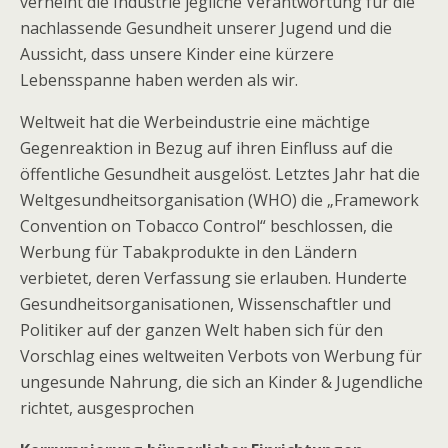
verneint die Industrie jegliche Verantwortung für die
nachlassende Gesundheit unserer Jugend und die
Aussicht, dass unsere Kinder eine kürzere
Lebensspanne haben werden als wir.
Weltweit hat die Werbeindustrie eine mächtige
Gegenreaktion in Bezug auf ihren Einfluss auf die
öffentliche Gesundheit ausgelöst. Letztes Jahr hat die
Weltgesundheitsorganisation (WHO) die „Framework
Convention on Tobacco Control“ beschlossen, die
Werbung für Tabakprodukte in den Ländern
verbietet, deren Verfassung sie erlauben. Hunderte
Gesundheitsorganisationen, Wissenschaftler und
Politiker auf der ganzen Welt haben sich für den
Vorschlag eines weltweiten Verbots von Werbung für
ungesunde Nahrung, die sich an Kinder & Jugendliche
richtet, ausgesprochen