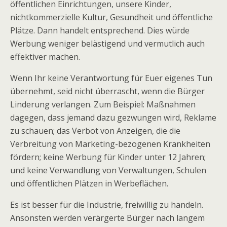
öffentlichen Einrichtungen, unsere Kinder,
nichtkommerzielle Kultur, Gesundheit und öffentliche
Plätze. Dann handelt entsprechend. Dies würde
Werbung weniger belästigend und vermutlich auch
effektiver machen.
Wenn Ihr keine Verantwortung für Euer eigenes Tun
übernehmt, seid nicht überrascht, wenn die Bürger
Linderung verlangen. Zum Beispiel: Maßnahmen
dagegen, dass jemand dazu gezwungen wird, Reklame
zu schauen; das Verbot von Anzeigen, die die
Verbreitung von Marketing-bezogenen Krankheiten
fördern; keine Werbung für Kinder unter 12 Jahren;
und keine Verwandlung von Verwaltungen, Schulen
und öffentlichen Plätzen in Werbeflächen.
Es ist besser für die Industrie, freiwillig zu handeln.
Ansonsten werden verärgerte Bürger nach langem