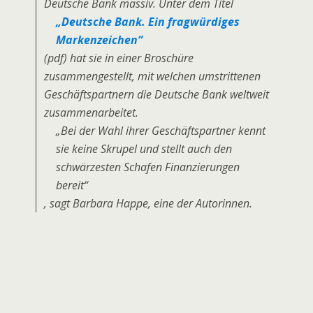
Deutsche Bank massiv. Unter dem Titel
Deutsche Bank. Ein fragwürdiges
Markenzeichen
(pdf) hat sie in einer Broschüre
zusammengestellt, mit welchen umstrittenen
Geschäftspartnern die Deutsche Bank weltweit
zusammenarbeitet.
Bei der Wahl ihrer Geschäftspartner kennt
sie keine Skrupel und stellt auch den
schwärzesten Schafen Finanzierungen
bereit
, sagt Barbara Happe, eine der Autorinnen.