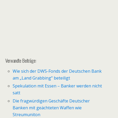
Verwandte Beiträge:
Wie sich der DWS-Fonds der Deutschen Bank
am „Land Grabbing“ beteiligt
Spekulation mit Essen – Banker werden nicht
satt
Die fragwürdigen Geschäfte Deutscher
Banken mit geächteten Waffen wie
Streumuniton