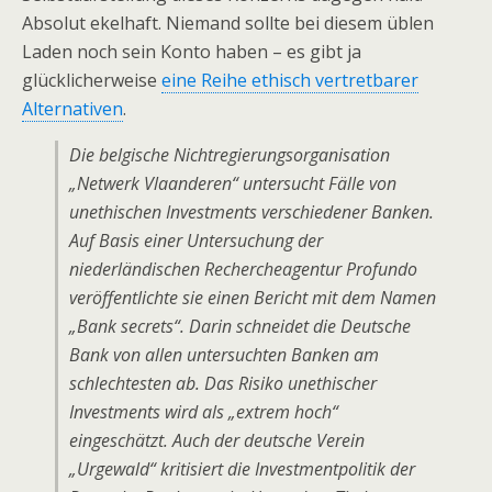
Absolut ekelhaft. Niemand sollte bei diesem üblen
Laden noch sein Konto haben – es gibt ja
glücklicherweise
eine Reihe ethisch vertretbarer
Alternativen
.
Die belgische Nichtregierungsorganisation
„Netwerk Vlaanderen“ untersucht Fälle von
unethischen Investments verschiedener Banken.
Auf Basis einer Untersuchung der
niederländischen Rechercheagentur Profundo
veröffentlichte sie einen Bericht mit dem Namen
„
Bank secrets
“. Darin schneidet die Deutsche
Bank von allen untersuchten Banken am
schlechtesten ab. Das Risiko unethischer
Investments wird als „extrem hoch“
eingeschätzt. Auch der deutsche Verein
„Urgewald“ kritisiert die Investmentpolitik der