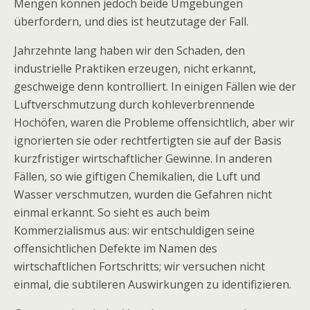
Mengen können jedoch beide Umgebungen
überfordern, und dies ist heutzutage der Fall.
Jahrzehnte lang haben wir den Schaden, den
industrielle Praktiken erzeugen, nicht erkannt,
geschweige denn kontrolliert. In einigen Fällen wie der
Luftverschmutzung durch kohleverbrennende
Hochöfen, waren die Probleme offensichtlich, aber wir
ignorierten sie oder rechtfertigten sie auf der Basis
kurzfristiger wirtschaftlicher Gewinne. In anderen
Fällen, so wie giftigen Chemikalien, die Luft und
Wasser verschmutzen, wurden die Gefahren nicht
einmal erkannt. So sieht es auch beim
Kommerzialismus aus: wir entschuldigen seine
offensichtlichen Defekte im Namen des
wirtschaftlichen Fortschritts; wir versuchen nicht
einmal, die subtileren Auswirkungen zu identifizieren.