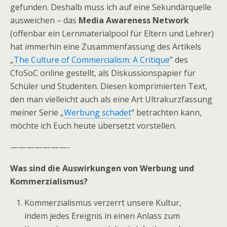
gefunden. Deshalb muss ich auf eine Sekundärquelle
ausweichen – das
Media Awareness Network
(offenbar ein Lernmaterialpool für Eltern und Lehrer)
hat immerhin eine Zusammenfassung des Artikels
„
The Culture of Commercialism: A Critique
” des
CfoSoC online gestellt, als Diskussionspapier für
Schüler und Studenten. Diesen komprimierten Text,
den man vielleicht auch als eine Art Ultrakurzfassung
meiner Serie „
Werbung schadet
“ betrachten kann,
möchte ich Euch heute übersetzt vorstellen.
———————-
Was sind die Auswirkungen von Werbung und
Kommerzialismus?
Kommerzialismus verzerrt unsere Kultur,
indem jedes Ereignis in einen Anlass zum