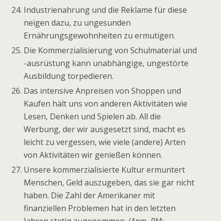
Industrienahrung und die Reklame für diese
neigen dazu, zu ungesunden
Ernährungsgewohnheiten zu ermutigen.
Die Kommerzialisierung von Schulmaterial und
-ausrüstung kann unabhängige, ungestörte
Ausbildung torpedieren.
Das intensive Anpreisen von Shoppen und
Kaufen hält uns von anderen Aktivitäten wie
Lesen, Denken und Spielen ab. All die
Werbung, der wir ausgesetzt sind, macht es
leicht zu vergessen, wie viele (andere) Arten
von Aktivitäten wir genießen können.
Unsere kommerzialisierte Kultur ermuntert
Menschen, Geld auszugeben, das sie gar nicht
haben. Die Zahl der Amerikaner mit
finanziellen Problemen hat in den letzten