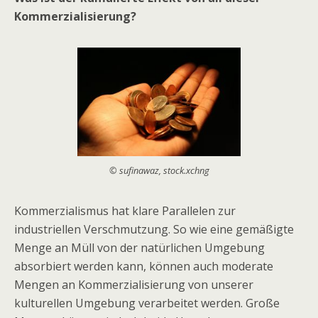
Kommerzialisierung?
© sufinawaz, stock.xchng
Kommerzialismus hat klare Parallelen zur
industriellen Verschmutzung. So wie eine gemäßigte
Menge an Müll von der natürlichen Umgebung
absorbiert werden kann, können auch moderate
Mengen an Kommerzialisierung von unserer
kulturellen Umgebung verarbeitet werden. Große