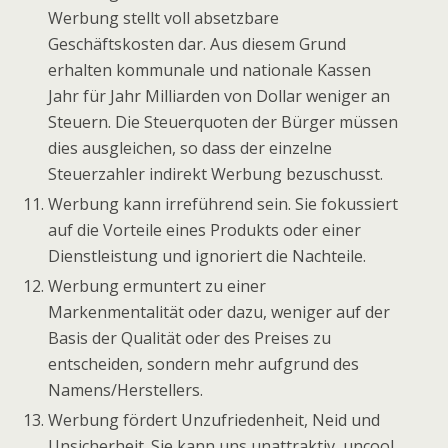
Werbung stellt voll absetzbare
Geschäftskosten dar. Aus diesem Grund
erhalten kommunale und nationale Kassen
Jahr für Jahr Milliarden von Dollar weniger an
Steuern. Die Steuerquoten der Bürger müssen
dies ausgleichen, so dass der einzelne
Steuerzahler indirekt Werbung bezuschusst.
Werbung kann irreführend sein. Sie fokussiert
auf die Vorteile eines Produkts oder einer
Dienstleistung und ignoriert die Nachteile.
Werbung ermuntert zu einer
Markenmentalität oder dazu, weniger auf der
Basis der Qualität oder des Preises zu
entscheiden, sondern mehr aufgrund des
Namens/Herstellers.
Werbung fördert Unzufriedenheit, Neid und
Unsicherheit. Sie kann uns unattraktiv, uncool