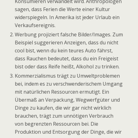
Konsumieren verwandelt wird. Anthropologen
sagen, dass Ferien die Werte einer Kultur
widerspiegeln. In Amerika ist jeder Urlaub ein
Verkaufsereignis.
Werbung projiziert falsche Bilder/Images. Zum
Beispiel suggerieren Anzeigen, dass du nicht
cool bist, wenn du kein teures Auto fährst,
dass Rauchen bedeutet, dass du ein Freigeist
bist oder dass Reife heißt, Alkohol zu trinken.
Kommerzialismus trägt zu Umweltproblemen
bei, indem es zu verschwenderischem Umgang
mit natürlichen Ressourcen ermutigt. Ein
Übermaß an Verpackung, Wegwerfgüter und
Dinge zu kaufen, die wir gar nicht wirklich
brauchen, trägt zum unnötigen Verbrauch
von begrenzten Ressourcen bei. Die
Produktion und Entsorgung der Dinge, die wir