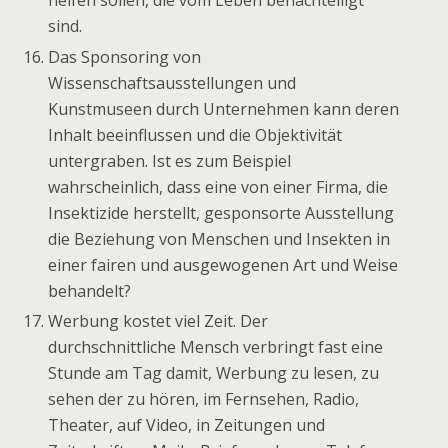
helfen sollen, die vom Leben benachteiligt
sind.
Das Sponsoring von
Wissenschaftsausstellungen und
Kunstmuseen durch Unternehmen kann deren
Inhalt beeinflussen und die Objektivität
untergraben. Ist es zum Beispiel
wahrscheinlich, dass eine von einer Firma, die
Insektizide herstellt, gesponsorte Ausstellung
die Beziehung von Menschen und Insekten in
einer fairen und ausgewogenen Art und Weise
behandelt?
Werbung kostet viel Zeit. Der
durchschnittliche Mensch verbringt fast eine
Stunde am Tag damit, Werbung zu lesen, zu
sehen der zu hören, im Fernsehen, Radio,
Theater, auf Video, in Zeitungen und