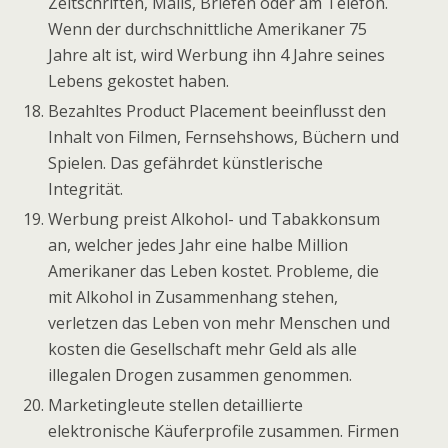
Zeitschriften, Mails, Briefen oder am Telefon.
Wenn der durchschnittliche Amerikaner 75
Jahre alt ist, wird Werbung ihn 4 Jahre seines
Lebens gekostet haben.
Bezahltes Product Placement beeinflusst den
Inhalt von Filmen, Fernsehshows, Büchern und
Spielen. Das gefährdet künstlerische
Integrität.
Werbung preist Alkohol- und Tabakkonsum
an, welcher jedes Jahr eine halbe Million
Amerikaner das Leben kostet. Probleme, die
mit Alkohol in Zusammenhang stehen,
verletzen das Leben von mehr Menschen und
kosten die Gesellschaft mehr Geld als alle
illegalen Drogen zusammen genommen.
Marketingleute stellen detaillierte
elektronische Käuferprofile zusammen. Firmen