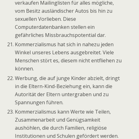
verkaufen Mailinglisten für alles mögliche,
vom Besitz ausländischer Autos bis hin zu
sexuellen Vorlieben. Diese
Computerdatenbanken stellen ein
gefährliches Missbrauchspotential dar.
Kommerzialismus hat sich in nahezu jeden
Winkel unseres Lebens ausgebreitet. Viele
Menschen stört es, diesem nicht entfliehen zu
können.
Werbung, die auf junge Kinder abzielt, dringt
in die Eltern-Kind-Beziehung ein, kann die
Autorität der Eltern untergraben und zu
Spannungen führen.
Kommerzialismus kann Werte wie Teilen,
Zusammenarbeit und Genügsamkeit
aushöhlen, die durch Familien, religiöse
Institutionen und Schulen gefördert werden.