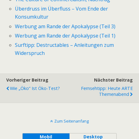
Überdruss im Überfluss – Vom Ende der
Konsumkultur
Werbung am Rande der Apokalypse (Teil 3)
Werbung am Rande der Apokalypse (Teil 1)
Surftipp: Destructables – Anleitungen zum
Widerspruch
Vorheriger Beitrag
Nächster Beitrag
Wie „öko“ Ist Öko-Test?
Fernsehtipp: Heute ARTE
Themenabend
Zum Seitenanfang
Mobil
Desktop