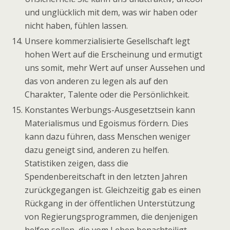
und unglücklich mit dem, was wir haben oder
nicht haben, fühlen lassen.
Unsere kommerzialisierte Gesellschaft legt
hohen Wert auf die Erscheinung und ermutigt
uns somit, mehr Wert auf unser Aussehen und
das von anderen zu legen als auf den
Charakter, Talente oder die Persönlichkeit.
Konstantes Werbungs-Ausgesetztsein kann
Materialismus und Egoismus fördern. Dies
kann dazu führen, dass Menschen weniger
dazu geneigt sind, anderen zu helfen.
Statistiken zeigen, dass die
Spendenbereitschaft in den letzten Jahren
zurückgegangen ist. Gleichzeitig gab es einen
Rückgang in der öffentlichen Unterstützung
von Regierungsprogrammen, die denjenigen