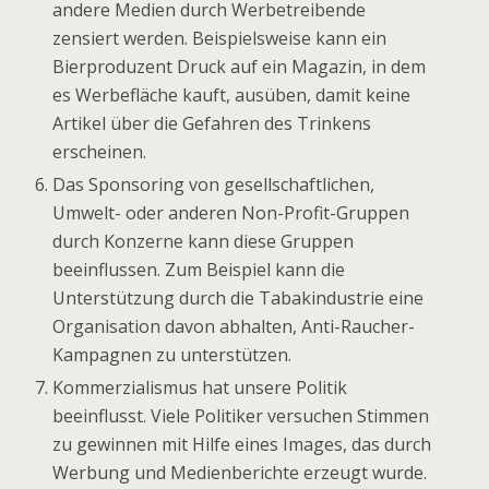
andere Medien durch Werbetreibende
zensiert werden. Beispielsweise kann ein
Bierproduzent Druck auf ein Magazin, in dem
es Werbefläche kauft, ausüben, damit keine
Artikel über die Gefahren des Trinkens
erscheinen.
Das Sponsoring von gesellschaftlichen,
Umwelt- oder anderen Non-Profit-Gruppen
durch Konzerne kann diese Gruppen
beeinflussen. Zum Beispiel kann die
Unterstützung durch die Tabakindustrie eine
Organisation davon abhalten, Anti-Raucher-
Kampagnen zu unterstützen.
Kommerzialismus hat unsere Politik
beeinflusst. Viele Politiker versuchen Stimmen
zu gewinnen mit Hilfe eines Images, das durch
Werbung und Medienberichte erzeugt wurde.