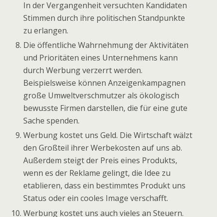
In der Vergangenheit versuchten Kandidaten
Stimmen durch ihre politischen Standpunkte
zu erlangen.
Die öffentliche Wahrnehmung der Aktivitäten
und Prioritäten eines Unternehmens kann
durch Werbung verzerrt werden.
Beispielsweise können Anzeigenkampagnen
große Umweltverschmutzer als ökologisch
bewusste Firmen darstellen, die für eine gute
Sache spenden.
Werbung kostet uns Geld. Die Wirtschaft wälzt
den Großteil ihrer Werbekosten auf uns ab.
Außerdem steigt der Preis eines Produkts,
wenn es der Reklame gelingt, die Idee zu
etablieren, dass ein bestimmtes Produkt uns
Status oder ein cooles Image verschafft.
Werbung kostet uns auch vieles an Steuern.