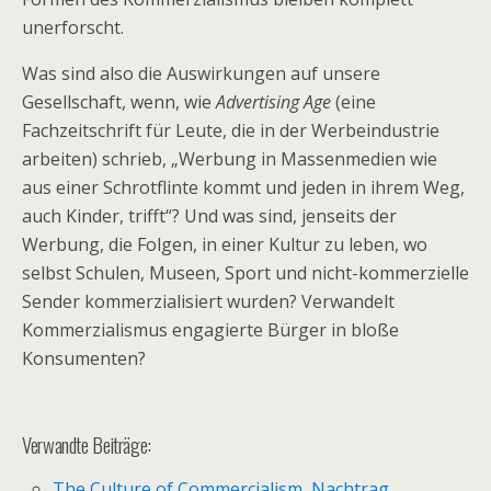
unerforscht.
Was sind also die Auswirkungen auf unsere
Gesellschaft, wenn, wie
Advertising Age
(eine
Fachzeitschrift für Leute, die in der Werbeindustrie
arbeiten) schrieb, „Werbung in Massenmedien wie
aus einer Schrotflinte kommt und jeden in ihrem Weg,
auch Kinder, trifft“? Und was sind, jenseits der
Werbung, die Folgen, in einer Kultur zu leben, wo
selbst Schulen, Museen, Sport und nicht-kommerzielle
Sender kommerzialisiert wurden? Verwandelt
Kommerzialismus engagierte Bürger in bloße
Konsumenten?
Verwandte Beiträge:
The Culture of Commercialism, Nachtrag