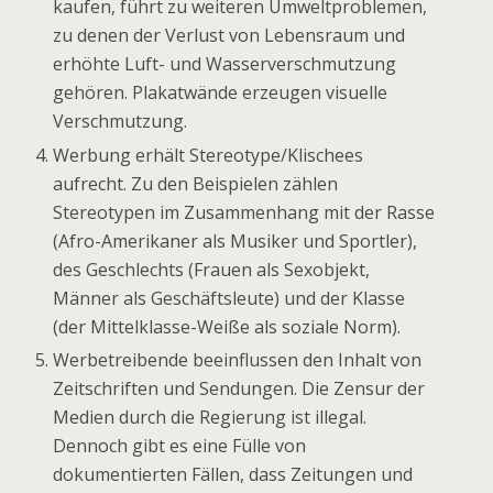
kaufen, führt zu weiteren Umweltproblemen,
zu denen der Verlust von Lebensraum und
erhöhte Luft- und Wasserverschmutzung
gehören. Plakatwände erzeugen visuelle
Verschmutzung.
Werbung erhält Stereotype/Klischees
aufrecht. Zu den Beispielen zählen
Stereotypen im Zusammenhang mit der Rasse
(Afro-Amerikaner als Musiker und Sportler),
des Geschlechts (Frauen als Sexobjekt,
Männer als Geschäftsleute) und der Klasse
(der Mittelklasse-Weiße als soziale Norm).
Werbetreibende beeinflussen den Inhalt von
Zeitschriften und Sendungen. Die Zensur der
Medien durch die Regierung ist illegal.
Dennoch gibt es eine Fülle von
dokumentierten Fällen, dass Zeitungen und