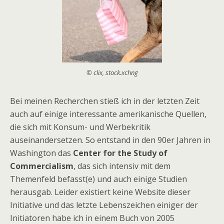
© clix, stock.xchng
Bei meinen Recherchen stieß ich in der letzten Zeit
auch auf einige interessante amerikanische Quellen,
die sich mit Konsum- und Werbekritik
auseinandersetzen. So entstand in den 90er Jahren in
Washington das
Center for the Study of
Commercialism
, das sich intensiv mit dem
Themenfeld befasst(e) und auch einige Studien
herausgab. Leider existiert keine Website dieser
Initiative und das letzte Lebenszeichen einiger der
Initiatoren habe ich in einem Buch von 2005