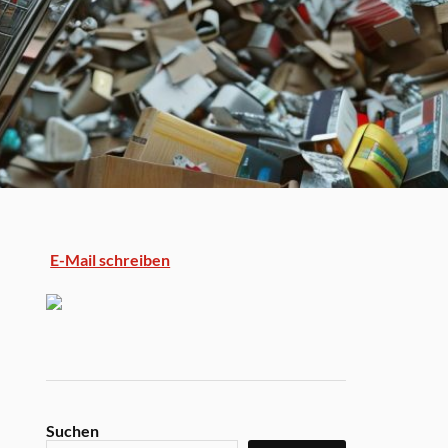
E-Mail schreiben
Suchen