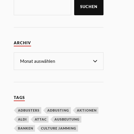
SUCHEN
ARCHIV
TAGS
ADBUSTERS
ADBUSTING
AKTIONEN
ALDI
ATTAC
AUSBEUTUNG
BANKEN
CULTURE JAMMING