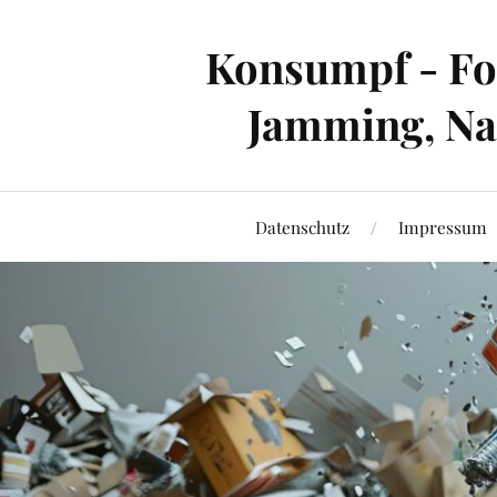
Konsumpf - For
Jamming, Nac
Datenschutz
Impressum