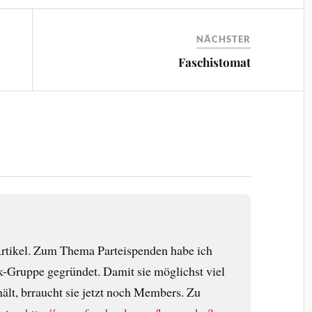
NÄCHSTER
Faschistomat
Artikel. Zum Thema Parteispenden habe ich
k-Gruppe gegründet. Damit sie möglichst viel
hält, brraucht sie jetzt noch Members. Zu