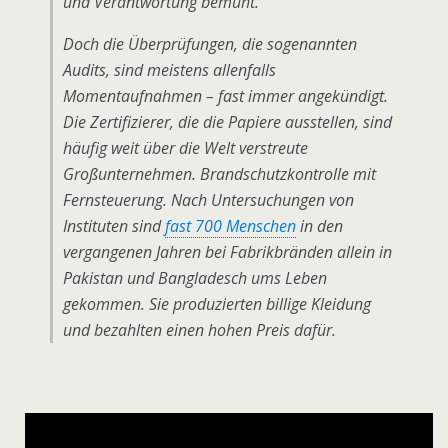
und Verantwortung bemüht.
Doch die Überprüfungen, die sogenannten
Audits, sind meistens allenfalls
Momentaufnahmen – fast immer angekündigt.
Die Zertifizierer, die die Papiere ausstellen, sind
häufig weit über die Welt verstreute
Großunternehmen. Brandschutzkontrolle mit
Fernsteuerung. Nach Untersuchungen von
Instituten sind
fast 700 Menschen
in den
vergangenen Jahren bei Fabrikbränden allein in
Pakistan und Bangladesch ums Leben
gekommen. Sie produzierten billige Kleidung
und bezahlten einen hohen Preis dafür.