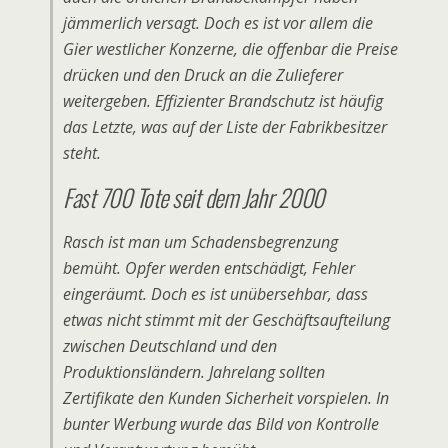
jämmerlich versagt. Doch es ist vor allem die
Gier westlicher Konzerne, die offenbar die Preise
drücken und den Druck an die Zulieferer
weitergeben. Effizienter Brandschutz ist häufig
das Letzte, was auf der Liste der Fabrikbesitzer
steht.
Fast 700 Tote seit dem Jahr 2000
Rasch ist man um Schadensbegrenzung
bemüht. Opfer werden entschädigt, Fehler
eingeräumt. Doch es ist unübersehbar, dass
etwas nicht stimmt mit der Geschäftsaufteilung
zwischen Deutschland und den
Produktionsländern. Jahrelang sollten
Zertifikate den Kunden Sicherheit vorspielen. In
bunter Werbung wurde das Bild von Kontrolle