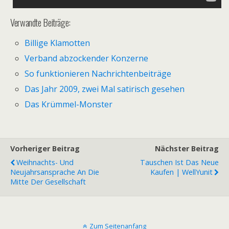
Verwandte Beiträge:
Billige Klamotten
Verband abzockender Konzerne
So funktionieren Nachrichtenbeiträge
Das Jahr 2009, zwei Mal satirisch gesehen
Das Krümmel-Monster
Vorheriger Beitrag
Nächster Beitrag
Weihnachts- Und
Tauschen Ist Das Neue
Neujahrsansprache An Die
Kaufen | WellYunit
Mitte Der Gesellschaft
Zum Seitenanfang