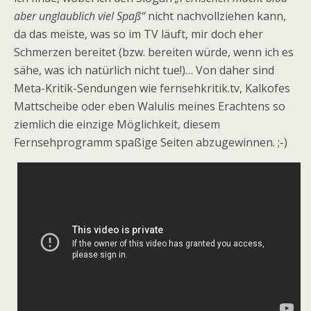
aber unglaublich viel Spaß“
nicht nachvollziehen kann,
da das meiste, was so im TV läuft, mir doch eher
Schmerzen bereitet (bzw. bereiten würde, wenn ich es
sähe, was ich natürlich nicht tue!)… Von daher sind
Meta-Kritik-Sendungen wie fernsehkritik.tv, Kalkofes
Mattscheibe oder eben Walulis meines Erachtens so
ziemlich die einzige Möglichkeit, diesem
Fernsehprogramm spaßige Seiten abzugewinnen. ;-)