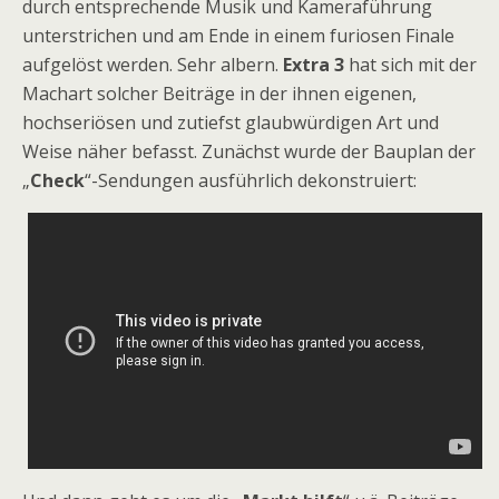
durch entsprechende Musik und Kameraführung
unterstrichen und am Ende in einem furiosen Finale
aufgelöst werden. Sehr albern.
Extra 3
hat sich mit der
Machart solcher Beiträge in der ihnen eigenen,
hochseriösen und zutiefst glaubwürdigen Art und
Weise näher befasst. Zunächst wurde der Bauplan der
„
Check
“-Sendungen ausführlich dekonstruiert: