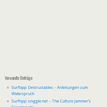
Verwandte Beiträge:
Surftipp: Destructables – Anleitungen zum
Widerspruch
Surftipp: sniggle.net – The Culture Jammer’s