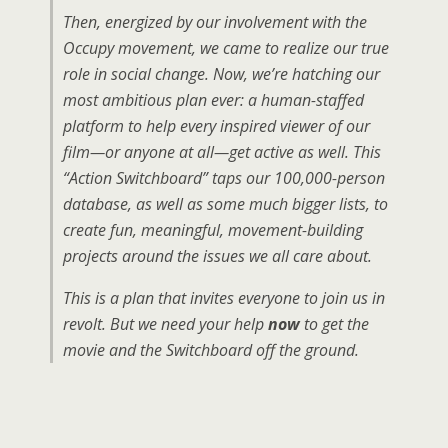
Then, energized by our involvement with the
Occupy movement, we came to realize our true
role in social change. Now, we’re hatching our
most ambitious plan ever: a human-staffed
platform to help every inspired viewer of our
film—or anyone at all—get active as well. This
“Action Switchboard” taps our 100,000-person
database, as well as some much bigger lists, to
create fun, meaningful, movement-building
projects around the issues we all care about.
This is a plan that invites everyone to join us in
revolt. But we need your help
now
to get the
movie and the Switchboard off the ground.