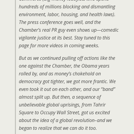
hundreds of millions blocking and dismantling
environment, labor, housing, and health laws).
The press conference goes well, and the
Chamber’s
real
PR guy even shows up—comedic
vigilante justice at its best. Stay tuned to this
page for more videos in coming weeks.
But as we continued pulling off actions like the
one against the Chamber, the Obama years
rolled by, and as money’s chokehold on
democracy got tighter, we got more frantic. We
even took it out on each other, and our “band”
almost split up. But then, a sequence of
unbelievable global uprisings, from Tahrir
Square to Occupy Wall Street, got us excited
about the idea of a global revolution–and we
began to realize that we can do it too.