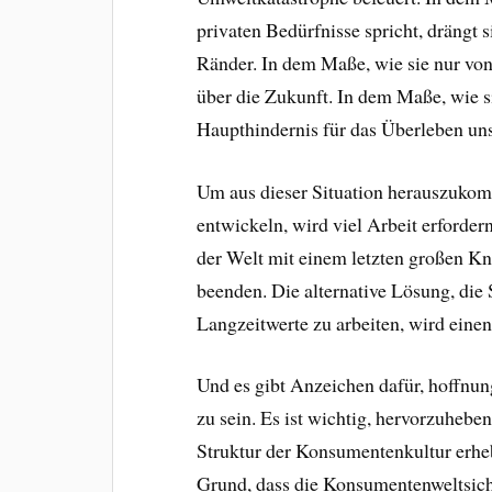
privaten Bedürfnisse spricht, drängt 
Ränder. In dem Maße, wie sie nur von
über die Zukunft. In dem Maße, wie s
Haupthindernis für das Überleben uns
Um aus dieser Situation herauszukom
entwickeln, wird viel Arbeit erforder
der Welt mit einem letzten großen Kna
beenden. Die alternative Lösung, die 
Langzeitwerte zu arbeiten, wird eine
Und es gibt Anzeichen dafür, hoffnun
zu sein. Es ist wichtig, hervorzuheb
Struktur der Konsumentenkultur erhe
Grund, dass die Konsumentenweltsicht 