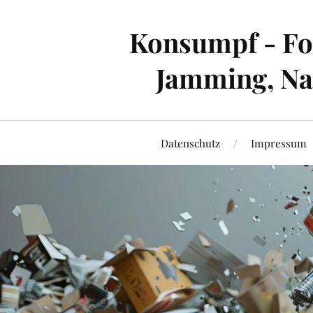
Konsumpf - For
Jamming, Nac
Datenschutz
Impressum