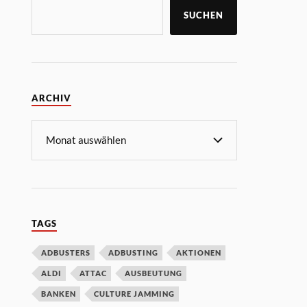
SUCHEN
ARCHIV
TAGS
ADBUSTERS
ADBUSTING
AKTIONEN
ALDI
ATTAC
AUSBEUTUNG
BANKEN
CULTURE JAMMING