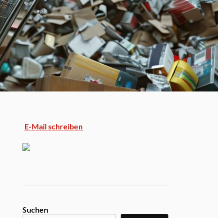
E-Mail schreiben
Suchen