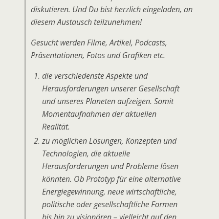
diskutieren. Und Du bist herzlich eingeladen, an
diesem Austausch teilzunehmen!
Gesucht werden Filme, Artikel, Podcasts,
Präsentationen, Fotos und Grafiken etc.
die verschiedenste Aspekte und
Herausforderungen unserer Gesellschaft
und unseres Planeten aufzeigen. Somit
Momentaufnahmen der aktuellen
Realität.
zu möglichen Lösungen, Konzepten und
Technologien, die aktuelle
Herausforderungen und Probleme lösen
könnten. Ob Prototyp für eine alternative
Energiegewinnung, neue wirtschaftliche,
politische oder gesellschaftliche Formen
bis hin zu visionären – vielleicht auf den