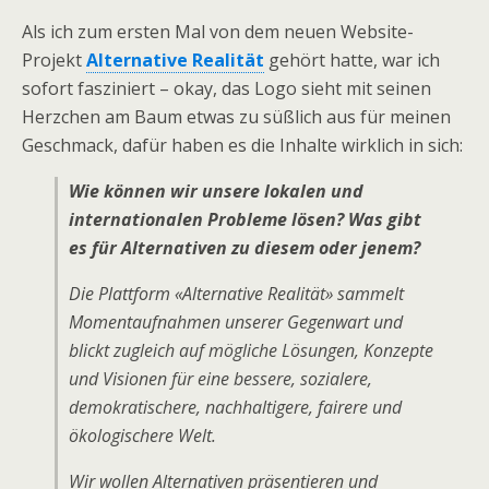
Als ich zum ersten Mal von dem neuen Website-
Projekt
Alternative Realität
gehört hatte, war ich
sofort fasziniert – okay, das Logo sieht mit seinen
Herzchen am Baum etwas zu süßlich aus für meinen
Geschmack, dafür haben es die Inhalte wirklich in sich:
Wie können wir unsere lokalen und
internationalen Probleme lösen? Was gibt
es für Alternativen zu diesem oder jenem?
Die Plattform «Alternative Realität» sammelt
Momentaufnahmen unserer Gegenwart und
blickt zugleich auf mögliche Lösungen, Konzepte
und Visionen für eine bessere, sozialere,
demokratischere, nachhaltigere, fairere und
ökologischere Welt.
Wir wollen Alternativen präsentieren und