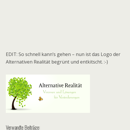
EDIT: So schnell kann’s gehen – nun ist das Logo der
Alternativen Realität begrünt und entkitscht. :-)
Verwandte Beiträge: