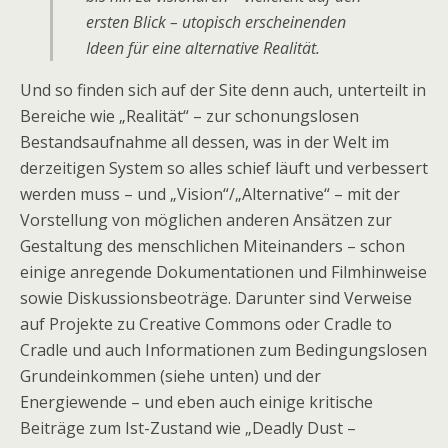
ersten Blick – utopisch erscheinenden
Ideen für eine alternative Realität.
Und so finden sich auf der Site denn auch, unterteilt in
Bereiche wie „Realität“ – zur schonungslosen
Bestandsaufnahme all dessen, was in der Welt im
derzeitigen System so alles schief läuft und verbessert
werden muss – und „Vision“/„Alternative“ – mit der
Vorstellung von möglichen anderen Ansätzen zur
Gestaltung des menschlichen Miteinanders – schon
einige anregende Dokumentationen und Filmhinweise
sowie Diskussionsbeoträge. Darunter sind Verweise
auf Projekte zu Creative Commons oder Cradle to
Cradle und auch Informationen zum Bedingungslosen
Grundeinkommen (siehe unten) und der
Energiewende – und eben auch einige kritische
Beiträge zum Ist-Zustand wie „Deadly Dust –