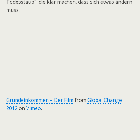
Todesstaub“, die klar machen, dass sich etwas ändern
muss.
Grundeinkommen – Der Film
from
Global Change
2012
on
Vimeo
.