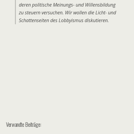
deren politische Meinungs- und Willensbildung
zu steuern versuchen. Wir wollen die Licht- und
Schattenseiten des Lobbyismus diskutieren.
Verwandte Beiträge: