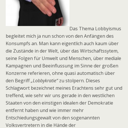
Das Thema Lobbyismus
begleitet mich ja nun schon von den Anfängen des
Konsumpfs an. Man kann eigentlich auch kaum über
die Zustände in der Welt, über das Wirtschaftssytem,
seine Folgen für Umwelt und Menschen, über mediale
Kampagnen und Beeinflussung im Sinne der großen
Konzerne referieren, ohne quasi automatisch über
den Begriff
„Lobbykratie“
zu stolpern. Dieses
Schlagwort bezeichnet meines Erachtens sehr gut und
treffend, wie sehr wir uns gerade in den westlichen
Staaten von den einstigen idealen der Demokratie
entfernt haben und wie immer mehr
Entschiedungsgewalt von den sogenannten
Volksvertretern in die Hände der