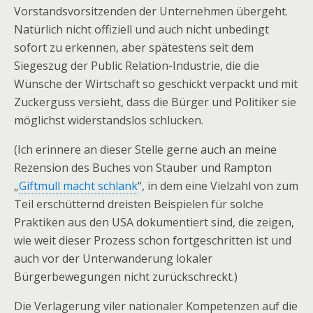
Vorstandsvorsitzenden der Unternehmen übergeht.
Natürlich nicht offiziell und auch nicht unbedingt
sofort zu erkennen, aber spätestens seit dem
Siegeszug der Public Relation-Industrie, die die
Wünsche der Wirtschaft so geschickt verpackt und mit
Zuckerguss versieht, dass die Bürger und Politiker sie
möglichst widerstandslos schlucken.
(Ich erinnere an dieser Stelle gerne auch an meine
Rezension des Buches von Stauber und Rampton
„
Giftmüll macht schlank
“, in dem eine Vielzahl von zum
Teil erschütternd dreisten Beispielen für solche
Praktiken aus den USA dokumentiert sind, die zeigen,
wie weit dieser Prozess schon fortgeschritten ist und
auch vor der Unterwanderung lokaler
Bürgerbewegungen nicht zurückschreckt.)
Die Verlagerung viler nationaler Kompetenzen auf die