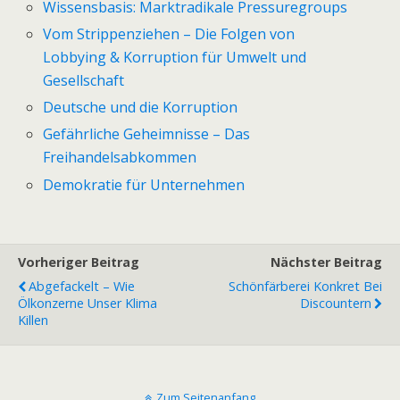
Wissensbasis: Marktradikale Pressuregroups
Vom Strippenziehen – Die Folgen von
Lobbying & Korruption für Umwelt und
Gesellschaft
Deutsche und die Korruption
Gefährliche Geheimnisse – Das
Freihandelsabkommen
Demokratie für Unternehmen
Vorheriger Beitrag
Nächster Beitrag
Abgefackelt – Wie
Schönfärberei Konkret Bei
Ölkonzerne Unser Klima
Discountern
Killen
Zum Seitenanfang