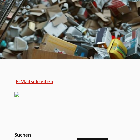
E-Mail schreiben
Suchen