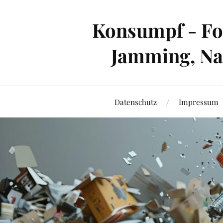
Konsumpf - For
Jamming, Nac
Datenschutz
Impressum