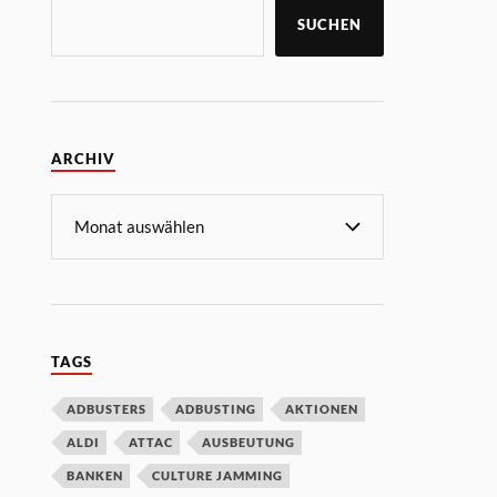
SUCHEN
ARCHIV
TAGS
ADBUSTERS
ADBUSTING
AKTIONEN
ALDI
ATTAC
AUSBEUTUNG
BANKEN
CULTURE JAMMING