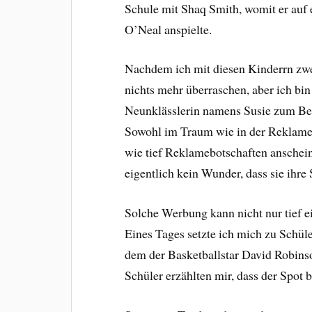
Schule mit Shaq Smith, womit er auf
O’Neal anspielte.
Nachdem ich mit diesen Kinderrn zwei 
nichts mehr überraschen, aber ich bi
Neunklässlerin namens Susie zum Be
Sowohl im Traum wie in der Reklame
wie tief Reklamebotschaften anscheine
eigentlich kein Wunder, dass sie ihr
Solche Werbung kann nicht nur tief ei
Eines Tages setzte ich mich zu Schül
dem der Basketballstar David Robins
Schüler erzählten mir, dass der Spot 