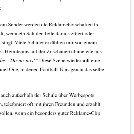
.
dem Sender werden die Reklamebotschaften in
, wenn ein Schüler Teile daraus zitiert oder
s singt. Viele Schüler erzählten mir von einem
des Heimteams auf der Zuschauertribüne wie aus
o be – Do-mi-nos!“
Diese Szene wiederholt eine
el One, in denen Football-Fans genau das selbe
ie auch außerhalb der Schule über Werbespots
, telefoniert oft mit ihren Freunden und erzählt
 sollen, wenn ein besonders guter Reklame-Clip